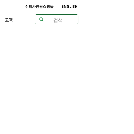
수의사전용쇼핑몰
ENGLISH
고객