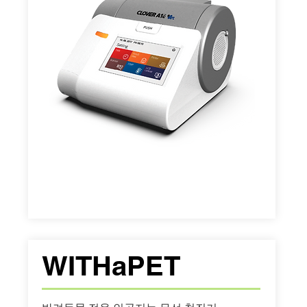
WITHaPET