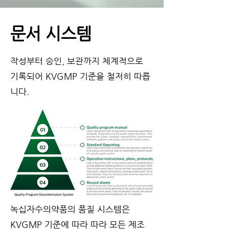
문서 시스템
작성부터 승인, 보관까지 체계적으로
기록되어 KVGMP 기준을 철저히 따릅
니다.
녹십자수의약품의 품질 시스템은
KVGMP 기준에 따라 따라 모든 제조