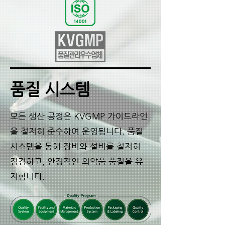
품질 시스템
모든 생산 공정은 KVGMP 가이드라인
을 철저히 준수하여 운영됩니다. 품질
시스템을 통해 장비와 설비를 철저히
점검하고, 안정적인 의약품 품질을 유
지합니다.