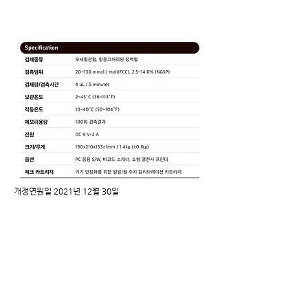
​개정연원일 2021년 12월 30일