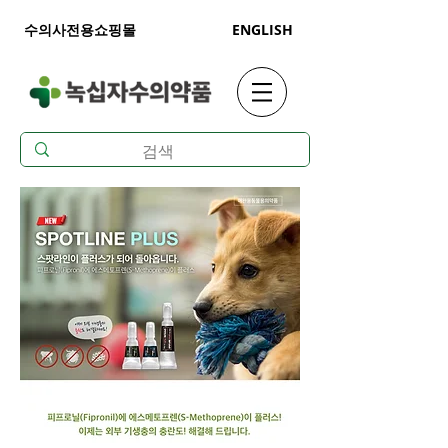
수의사전용쇼핑몰
ENGLISH