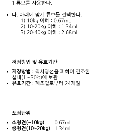
1 튜브를 사용한다.
다. 아래에 맞게 튜브를 선택한다.
1) 10kg 이하 : 0.67mL
2) 10-20kg 이하 : 1.34mL
3) 20-40kg 이하 : 2.68mL
저장방법 및 유효기간
저장방법
: 직사광선을 피하여 건조한
실내(1∼30℃)에 보관
유효기간
: 제조일로부터 24개월
포장단위
소형견(~10kg)
0.67mL
중형견(10~20kg)
1.34mL