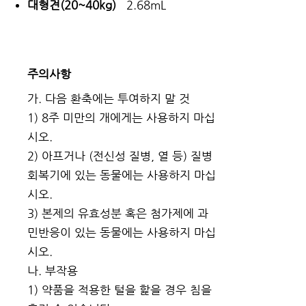
대형견(20~40kg)
2.68mL
주의사항
가. 다음 환축에는 투여하지 말 것
1) 8주 미만의 개에게는 사용하지 마십
시오.
2) 아프거나 (전신성 질병, 열 등) 질병
회복기에 있는 동물에는 사용하지 마십
시오.
3) 본제의 유효성분 혹은 첨가제에 과
민반응이 있는 동물에는 사용하지 마십
시오.
나. 부작용
1) 약품을 적용한 털을 핥을 경우 침을