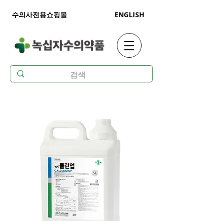
수의사전용쇼핑몰
ENGLISH