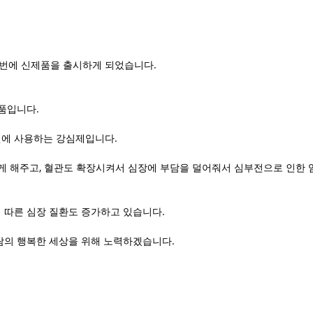
번에 신제품을 출시하게 되었습니다.
품입니다.
에 사용하는 강심제입니다.
있게 해주고, 혈관도 확장시켜서 심장에 부담을 덜어줘서 심부전으로 인한
 따른 심장 질환도 증가하고 있습니다.
람의 행복한 세상을 위해 노력하겠습니다.