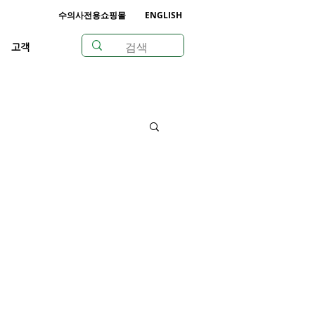
수의사전용쇼핑몰
ENGLISH
고객