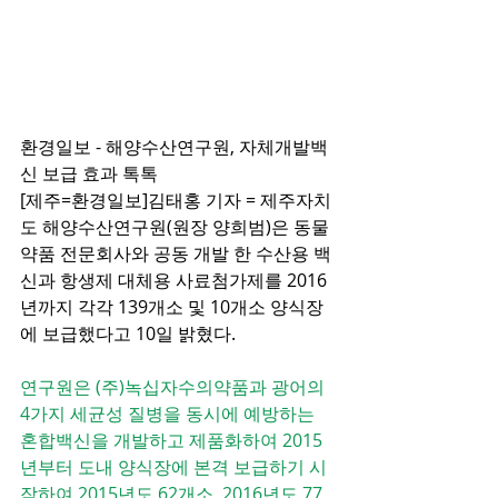
환경일보 - 해양수산연구원, 자체개발백
신 보급 효과 톡톡
[제주=환경일보]김태홍 기자 = 제주자치
도 해양수산연구원(원장 양희범)은 동물
약품 전문회사와 공동 개발 한 수산용 백
신과 항생제 대체용 사료첨가제를 2016
년까지 각각 139개소 및 10개소 양식장
에 보급했다고 10일 밝혔다.
연구원은 (주)녹십자수의약품과 광어의 
4가지 세균성 질병을 동시에 예방하는 
혼합백신을 개발하고 제품화하여 2015
년부터 도내 양식장에 본격 보급하기 시
작하여 2015년도 62개소, 2016년도 77