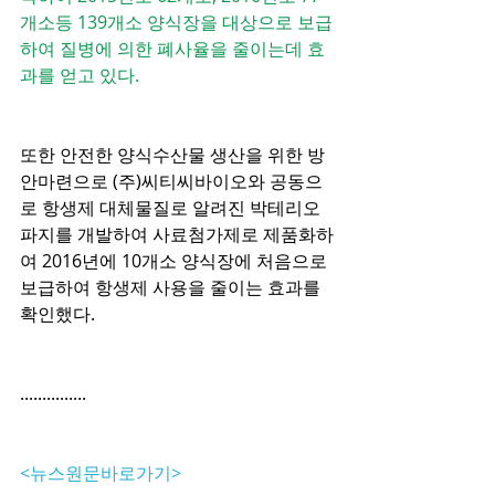
개소등 139개소 양식장을 대상으로 보급
하여 질병에 의한 폐사율을 줄이는데 효
과를 얻고 있다.
또한 안전한 양식수산물 생산을 위한 방
안마련으로 (주)씨티씨바이오와 공동으
로 항생제 대체물질로 알려진 박테리오
파지를 개발하여 사료첨가제로 제품화하
여 2016년에 10개소 양식장에 처음으로 
보급하여 항생제 사용을 줄이는 효과를 
확인했다.
...............
<뉴스원문바로가기>