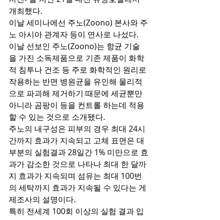
개최했다.
이날 세미나에선 주노(Zoono) 본사와 주
노 아시아 관계자 등이 연사로 나섰다. 
이날 선보인 주노(Zoono)는 항균 기술
을 가진 소독제품으로 기존 제품이 화학
적 침투나 건조 등 주로 화학적인 원리로 
작용하는 반면 병원균을 유인해 물리적
으로 파괴해 제거하기 때문에 세균뿐만 
아니라 곰팡이 등을 컨트롤 하는데 적용
할 수 있는 것으로 소개됐다. 
주노의 내구성은 피부의 경우 최대 24시
간까지 효과가 지속되고 고체 표면은 대
부분의 실험결과 28일간 1% 미만으로 효
과가 감소한 것으로 나타나 최대 한 달까
지 효과가 지속되며 섬유는 최대 100번
의 세탁까지 효과가 지속될 수 있다는 게 
제조사의 설명이다. 
특히 전세계 100회 이상의 실험 결과 입