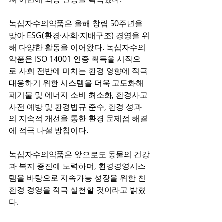
녹십자수의약품은 올해 창립 50주년을 
맞아 ESG(환경·사회·지배구조) 경영을 위
해 다양한 활동을 이어왔다. 녹십자수의
약품은 ISO 14001 인증 획득을 시작으
로 사회 전반에 미치는 환경 영향에 적극 
대응하기 위한 시스템을 더욱 고도화해 
폐기물 및 에너지 소비 최소화, 환경사고 
사전 예방 및 환경법규 준수, 환경 성과
의 지속적 개선을 통한 환경 문제점 해결
에 적극 나설 방침이다.
녹십자수의약품은 앞으로도 동물의 건강
과 복지 증진에 노력하며, 환경경영시스
템을 바탕으로 지속가능 성장을 위한 친
환경 경영을 적극 실천할 것이라고 밝혔
다.