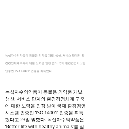
녹십자수의약품이 동물용 의약품 개발, 생산, 서비스 단계의 환
경경영체계구축에 대한 노력을 인정 받아 국제 환경경영시스템 
인증인 ‘ISO 14001’ 인증을 획득했다
녹십자수의약품이 동물용 의약품 개발, 
생산, 서비스 단계의 환경경영체계 구축
에 대한 노력을 인정 받아 국제 환경경영
시스템 인증인 ‘ISO 14001’ 인증을 획득
했다고 23일 밝혔다. 녹십자수의약품은 
‘Better life with healthy animals’를 실