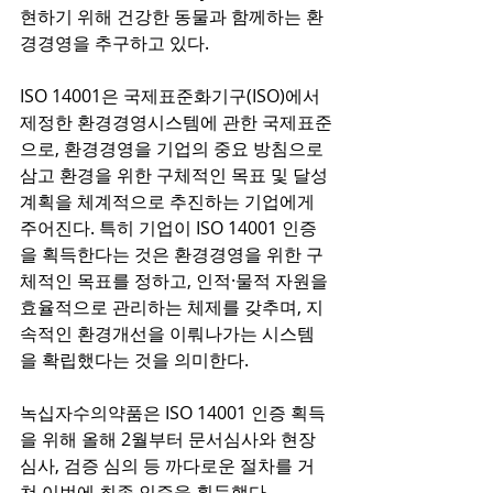
현하기 위해 건강한 동물과 함께하는 환
경경영을 추구하고 있다.
ISO 14001은 국제표준화기구(ISO)에서 
제정한 환경경영시스템에 관한 국제표준
으로, 환경경영을 기업의 중요 방침으로 
삼고 환경을 위한 구체적인 목표 및 달성
계획을 체계적으로 추진하는 기업에게 
주어진다. 특히 기업이 ISO 14001 인증
을 획득한다는 것은 환경경영을 위한 구
체적인 목표를 정하고, 인적·물적 자원을 
효율적으로 관리하는 체제를 갖추며, 지
속적인 환경개선을 이뤄나가는 시스템
을 확립했다는 것을 의미한다.
녹십자수의약품은 ISO 14001 인증 획득
을 위해 올해 2월부터 문서심사와 현장
심사, 검증 심의 등 까다로운 절차를 거
쳐 이번에 최종 인증을 획득했다.