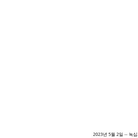
2023년 5월 2일 --