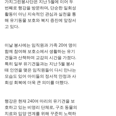
가치그린봉사단은 지난 5월에 이어 두 
번째로 행강을 방문하며, 단순한 일회성 
활동이 아닌 지속적인 관심과 실천을 통
해 유기동물 보호와 복지 증진에 앞장서
고 있다.
이날 봉사에는 임직원과 가족 20여 명이 
함께 참여해 보호소에서 생활하는 유기
견들과 산책하며 교감의 시간을 가졌다. 
특히 일부 유기견들과는 지난 5월 봉사 
때 인연을 맺은 임직원들이 다시 만나는 
모습도 있어 아이들의 정서적 안정과 사
회성 회복에 더욱 큰 의미를 더했다.
행강은 현재 240여 마리의 유기견을 보
호하고 있는 비영리 단체로, 구조 동물의 
치료와 입양 연계를 위해 꾸준히 노력하