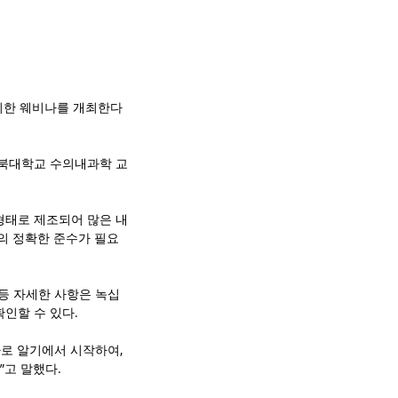
위한 웨비나를 개최한다
경북대학교 수의내과학 교
형태로 제조되어 많은 내
의 정확한 준수가 필요
 등 자세한 사항은 녹십
서 확인할 수 있다.
로 알기에서 시작하여, 
”고 말했다.