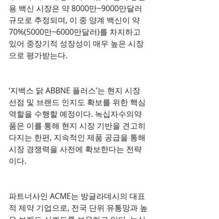
용 백신 시장은 약 8000만~9000만달러 
규모로 추정되며, 이 중 양계 백신이 약 
70%(5000만~6000만달러)를 차지하고 
있어 중장기적 성장성이 매우 높은 시장
으로 평가받는다.
‘지백스 닭 ABBNE 플러스’는 현지 시장 
선점 및 브랜드 인지도 확보를 위한 핵심 
역할을 수행할 예정이다. 녹십자수의약
품은 이를 통해 현지 시장 기반을 견고히 
다지는 한편, 지속적인 제품 공급을 통해 
시장 경쟁력을 사전에 확보한다는 전략
이다.
파트너사인 ACME는 방글라데시의 대표
적 제약 기업으로, 전국 단위 유통망과 높