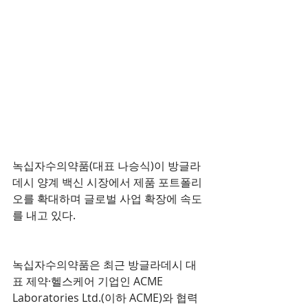
녹십자수의약품(대표 나승식)이 방글라
데시 양계 백신 시장에서 제품 포트폴리
오를 확대하며 글로벌 사업 확장에 속도
를 내고 있다.
녹십자수의약품은 최근 방글라데시 대
표 제약·헬스케어 기업인 ACME 
Laboratories Ltd.(이하 ACME)와 협력