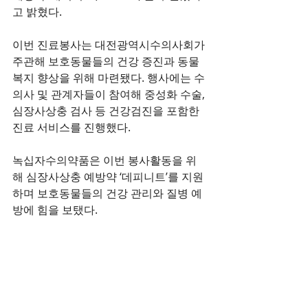
고 밝혔다.
이번 진료봉사는 대전광역시수의사회가 
주관해 보호동물들의 건강 증진과 동물
복지 향상을 위해 마련됐다. 행사에는 수
의사 및 관계자들이 참여해 중성화 수술, 
심장사상충 검사 등 건강검진을 포함한 
진료 서비스를 진행했다. 
녹십자수의약품은 이번 봉사활동을 위
해 심장사상충 예방약 ‘데피니트’를 지원
하며 보호동물들의 건강 관리와 질병 예
방에 힘을 보탰다. 