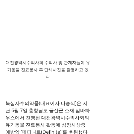
대전광역시수의사회 수의사 및 관계자들이 유
기동물 진료봉사 후 단체사진을 촬영하고 있
다
녹십자수의약품(대표이사 나승식)은 지
난 6월 7일 충청남도 금산군 소재 심바하
우스에서 진행된 대전광역시수의사회의 
유기동물 진료봉사 활동에 심장사상충 
예방약 ‘데피니트(Definite)’를 후원했다