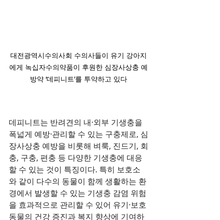
대전광역시수의사회 수의사들이 유기 강아지
에게 녹십자수의약품이 후원한 심장사상충 예
방약 ‘데피니트’를 투약하고 있다
데피니트는 반려견의 내·외부 기생충을 
폭넓게 예방·관리할 수 있는 구충제로, 심
장사상충 예방을 비롯해 벼룩, 진드기, 회
충, 구충, 편충 등 다양한 기생충에 대응
할 수 있는 것이 특징이다. 특히 보호소
와 같이 다수의 동물이 함께 생활하는 환
경에서 발생할 수 있는 기생충 감염 위험
을 효과적으로 관리할 수 있어 유기·보호
동물의 건강 증진과 복지 향상에 기여하