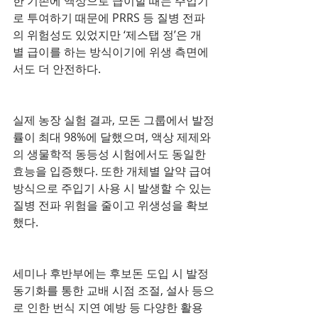
한 기존에 액상으로 급이할 때는 주입기
로 투여하기 때문에 PRRS 등 질병 전파
의 위험성도 있었지만 ‘제스탭 정’은 개
별 급이를 하는 방식이기에 위생 측면에
서도 더 안전하다.
실제 농장 실험 결과, 모돈 그룹에서 발정
률이 최대 98%에 달했으며, 액상 제제와
의 생물학적 동등성 시험에서도 동일한 
효능을 입증했다. 또한 개체별 알약 급여 
방식으로 주입기 사용 시 발생할 수 있는 
질병 전파 위험을 줄이고 위생성을 확보
했다.
세미나 후반부에는 후보돈 도입 시 발정
동기화를 통한 교배 시점 조절, 설사 등으
로 인한 번식 지연 예방 등 다양한 활용 