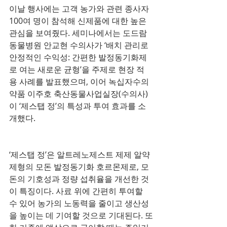
이날 행사에는 고객 농가와 관련 종사자 
100여 명이 참석해 신제품에 대한 높은 
관심을 보여줬다. 세미나에서는 도드람
동물병원 안교현 수의사가 ‘배치 관리로 
안정적인 수익성: 간편한 발정동기화제
로 여는 새로운 균형’을 주제로 현장 적
용 사례를 발표했으며, 이어 녹십자수의
약품 이주호 축산동물사업실장(수의사)
이 ‘제스탭 정’의 특성과 투여 효과를 소
개했다.
‘제스탭 정’은 알트레노제스트 제제 알약 
제형의 모돈 발정동기화 호르몬제로, 모
돈의 기호성과 정량 섭취율을 개선한 것
이 특징이다. 사료 위에 간편히 투여할 
수 있어 농가의 노동력을 줄이고 생산성
을 높이는 데 기여할 것으로 기대된다. 또